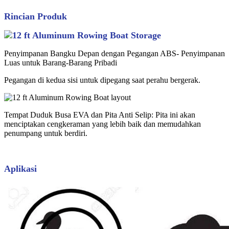
Rincian Produk
Penyimpanan Bangku Depan dengan Pegangan ABS- Penyimpanan
Luas untuk Barang-Barang Pribadi
Pegangan di kedua sisi untuk dipegang saat perahu bergerak.
Tempat Duduk Busa EVA dan Pita Anti Selip: Pita ini akan
menciptakan cengkeraman yang lebih baik dan memudahkan
penumpang untuk berdiri.
Aplikasi