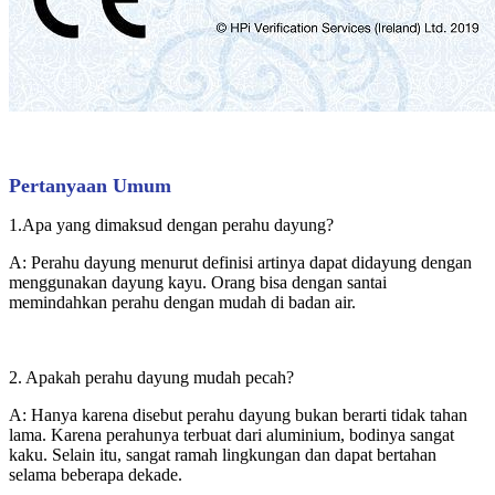
Pertanyaan Umum
1.Apa yang dimaksud dengan perahu dayung?
A: Perahu dayung menurut definisi artinya dapat didayung dengan
menggunakan dayung kayu. Orang bisa dengan santai
memindahkan perahu dengan mudah di badan air.
2. Apakah perahu dayung mudah pecah?
A: Hanya karena disebut perahu dayung bukan berarti tidak tahan
lama. Karena perahunya terbuat dari aluminium, bodinya sangat
kaku. Selain itu, sangat ramah lingkungan dan dapat bertahan
selama beberapa dekade.