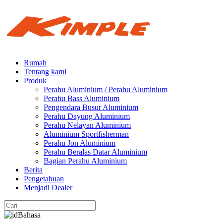
Rumah
Tentang kami
Produk
Perahu Aluminium / Perahu Aluminium
Perahu Bass Aluminium
Pengendara Busur Aluminium
Perahu Dayung Aluminium
Perahu Nelayan Aluminium
Aluminium Sportfisherman
Perahu Jon Aluminium
Perahu Beralas Datar Aluminium
Bagian Perahu Aluminium
Berita
Pengetahuan
Menjadi Dealer
Bahasa