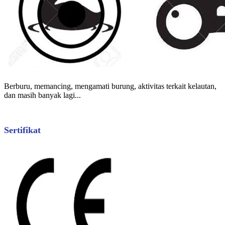
Berburu, memancing, mengamati burung, aktivitas terkait kelautan,
dan masih banyak lagi...
Sertifikat