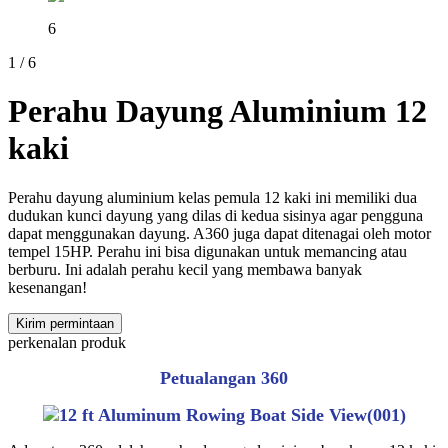
6
1
/
6
Perahu Dayung Aluminium 12
kaki
Perahu dayung aluminium kelas pemula 12 kaki ini memiliki dua
dudukan kunci dayung yang dilas di kedua sisinya agar pengguna
dapat menggunakan dayung. A360 juga dapat ditenagai oleh motor
tempel 15HP. Perahu ini bisa digunakan untuk memancing atau
berburu. Ini adalah perahu kecil yang membawa banyak
kesenangan!
Kirim permintaan
perkenalan produk
Petualangan 360