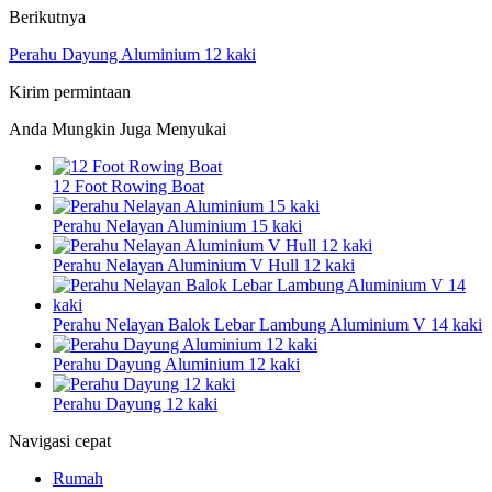
Berikutnya
Perahu Dayung Aluminium 12 kaki
Kirim permintaan
Anda Mungkin Juga Menyukai
12 Foot Rowing Boat
Perahu Nelayan Aluminium 15 kaki
Perahu Nelayan Aluminium V Hull 12 kaki
Perahu Nelayan Balok Lebar Lambung Aluminium V 14 kaki
Perahu Dayung Aluminium 12 kaki
Perahu Dayung 12 kaki
Navigasi cepat
Rumah