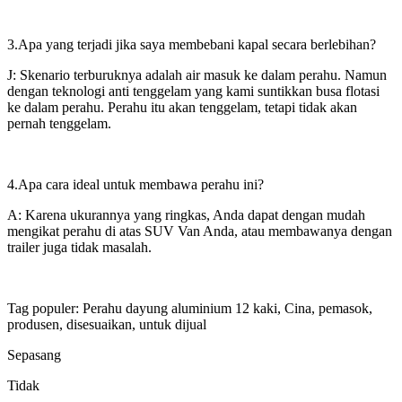
3.Apa yang terjadi jika saya membebani kapal secara berlebihan?
J: Skenario terburuknya adalah air masuk ke dalam perahu. Namun
dengan teknologi anti tenggelam yang kami suntikkan busa flotasi
ke dalam perahu. Perahu itu akan tenggelam, tetapi tidak akan
pernah tenggelam.
4.Apa cara ideal untuk membawa perahu ini?
A: Karena ukurannya yang ringkas, Anda dapat dengan mudah
mengikat perahu di atas SUV Van Anda, atau membawanya dengan
trailer juga tidak masalah.
Tag populer: Perahu dayung aluminium 12 kaki, Cina, pemasok,
produsen, disesuaikan, untuk dijual
Sepasang
Tidak