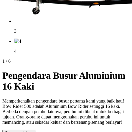
3
4
1
/
6
Pengendara Busur Aluminium
16 Kaki
Memperkenalkan pengendara busur pertama kami yang baik hati!
Bow Rider 500 adalah Aluminium Bow Rider setinggi 16 kaki.
Berbeda dengan perahu lainnya, perahu ini dibuat untuk berbagai
tujuan. Orang-orang dapat menggunakan perahu ini untuk
memancing, atau sekadar keluar dan bersenang-senang berlayar!