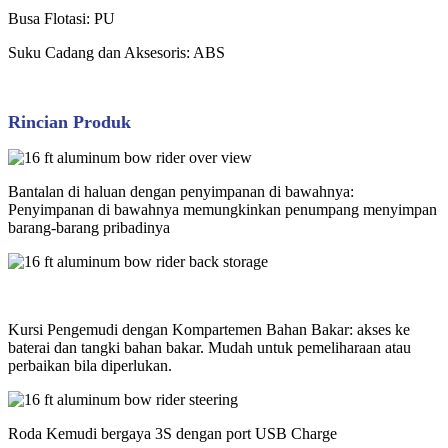
Busa Flotasi: PU
Suku Cadang dan Aksesoris: ABS
Rincian Produk
Bantalan di haluan dengan penyimpanan di bawahnya:
Penyimpanan di bawahnya memungkinkan penumpang menyimpan
barang-barang pribadinya
Kursi Pengemudi dengan Kompartemen Bahan Bakar: akses ke
baterai dan tangki bahan bakar. Mudah untuk pemeliharaan atau
perbaikan bila diperlukan.
Roda Kemudi bergaya 3S dengan port USB Charge