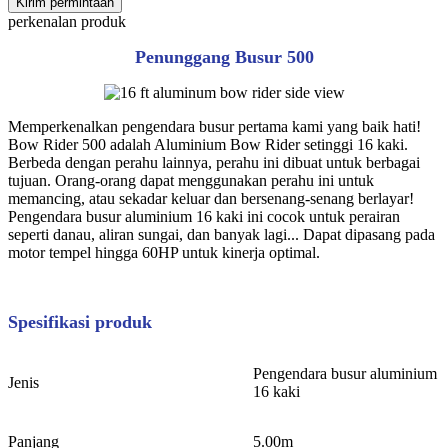
Kirim permintaan
perkenalan produk
Penunggang Busur 500
Memperkenalkan pengendara busur pertama kami yang baik hati!
Bow Rider 500 adalah Aluminium Bow Rider setinggi 16 kaki.
Berbeda dengan perahu lainnya, perahu ini dibuat untuk berbagai
tujuan. Orang-orang dapat menggunakan perahu ini untuk
memancing, atau sekadar keluar dan bersenang-senang berlayar!
Pengendara busur aluminium 16 kaki ini cocok untuk perairan
seperti danau, aliran sungai, dan banyak lagi... Dapat dipasang pada
motor tempel hingga 60HP untuk kinerja optimal.
Spesifikasi produk
Pengendara busur aluminium
Jenis
16 kaki
Panjang
5.00m