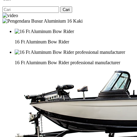
Cari
16 Ft Aluminum Bow Rider
16 Ft Aluminum Bow Rider professional manufacturer