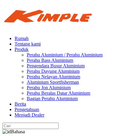
Rumah
Tentang kami
Produk
Perahu Aluminium / Perahu Aluminium
Perahu Bass Aluminium
Pengendara Busur Aluminium
Perahu Dayung Aluminium
Perahu Nelayan Aluminium
Aluminium Sportfisherman
Perahu Jon Aluminium
Perahu Beralas Datar Aluminium
Bagian Perahu Aluminium
Berita
Pengetahuan
Menjadi Dealer
Bahasa