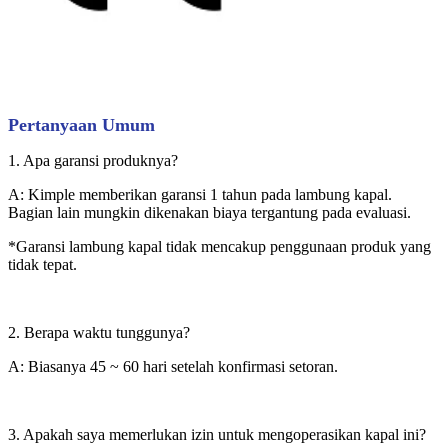
Pertanyaan Umum
1. Apa garansi produknya?
A: Kimple memberikan garansi 1 tahun pada lambung kapal.
Bagian lain mungkin dikenakan biaya tergantung pada evaluasi.
*Garansi lambung kapal tidak mencakup penggunaan produk yang
tidak tepat.
2. Berapa waktu tunggunya?
A: Biasanya 45 ~ 60 hari setelah konfirmasi setoran.
3. Apakah saya memerlukan izin untuk mengoperasikan kapal ini?