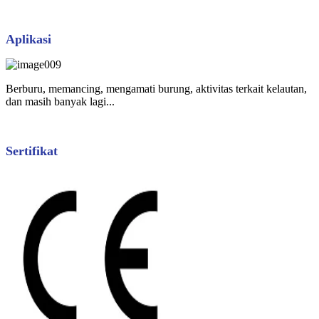
Aplikasi
Berburu, memancing, mengamati burung, aktivitas terkait kelautan,
dan masih banyak lagi...
Sertifikat